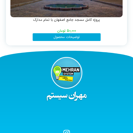
پروژه کامل مسجد جامع اصفهان با تمام مدارک
50,000
تومان
توضیحات محصول