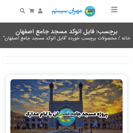
برچسب: فایل اتوکد مسجد جامع اصفهان
خانه
/ محصولات برچسب خورده “فایل اتوکد مسجد جامع اصفهان”