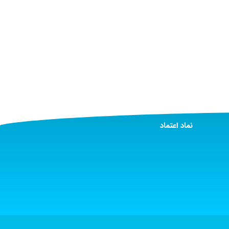
نماد اعتماد