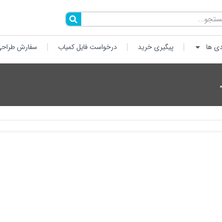
دی ها
پیگیری خرید
درخواست فایل کمیاب
سفارش طراحی