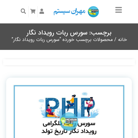
برچسب: سورس ربات رویداد نگار
خانه
/ محصولات برچسب خورده “سورس ربات رویداد نگار”