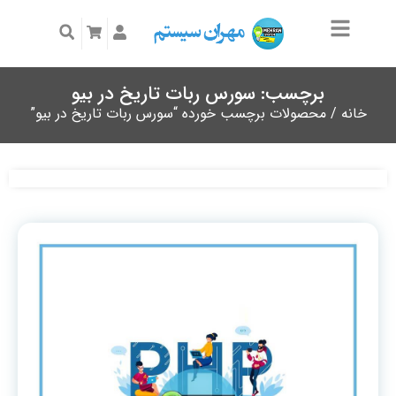
برچسب: سورس ربات تاریخ در بیو
خانه
/ محصولات برچسب خورده “سورس ربات تاریخ در بیو”