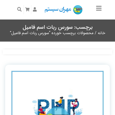
برچسب: سورس ربات اسم فامیل
خانه
/ محصولات برچسب خورده “سورس ربات اسم فامیل”