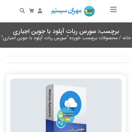
برچسب: سورس ربات آپلود با جوین اجباری
خانه
/ محصولات برچسب خورده “سورس ربات آپلود با جوین اجباری”