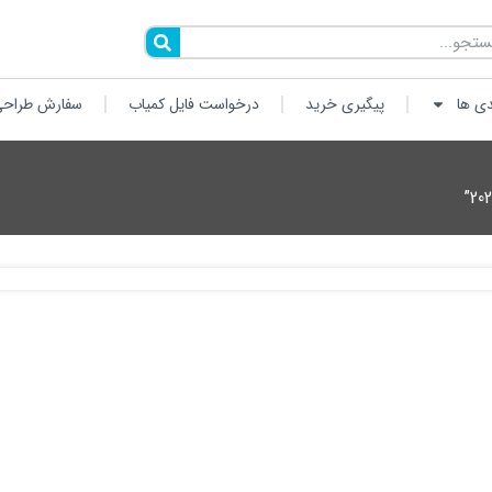
دی ها
پیگیری خرید
درخواست فایل کمیاب
سفارش طراحی