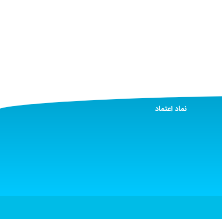
نماد اعتماد