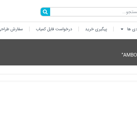
دی ها
پیگیری خرید
درخواست فایل کمیاب
سفارش طراحی