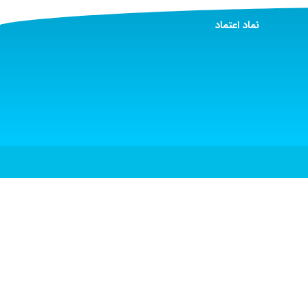
نماد اعتماد