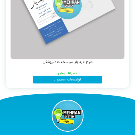
طرح لایه باز سرنسخه دندانپزشکی
15,000
تومان
توضیحات محصول