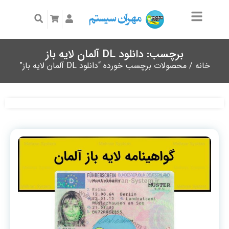
برچسب: دانلود DL آلمان لایه باز
خانه
/ محصولات برچسب خورده “دانلود DL آلمان لایه باز”