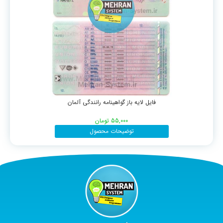
فایل لایه باز گواهینامه رانندگی آلمان
55,000
تومان
توضیحات محصول