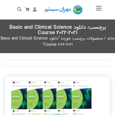
برچسب: دانلود Basic and Clinical Science
Course 2022-2021
خانه
/ محصولات برچسب خورده “دانلود Basic and Clinical Science
Course 2022-2021”