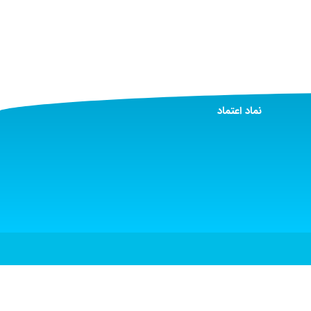
نماد اعتماد