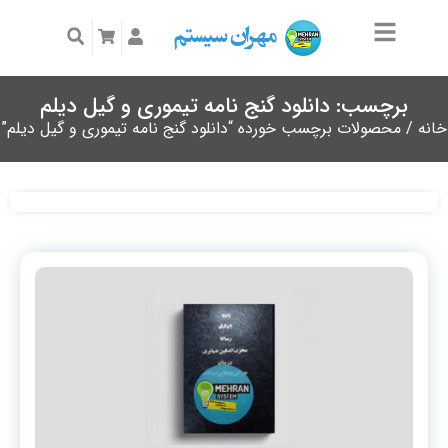
برچسب: دانلود گنج نامه تیموری و گیل دیلم
خانه
/ محصولات برچسب خورده “دانلود گنج نامه تیموری و گیل دیلم”