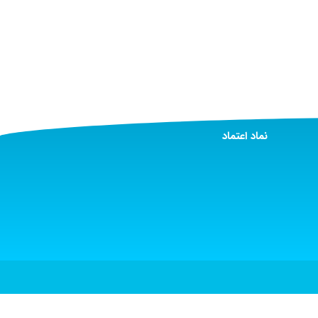
نماد اعتماد