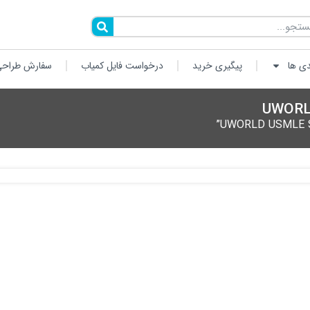
دی ها
پیگیری خرید
درخواست فایل کمیاب
سفارش طراحی