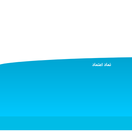
نماد اعتماد