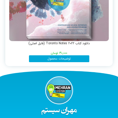
دانلود کتاب Toronto Notes 2022 (فایل اصلی)
30,000
تومان
توضیحات محصول