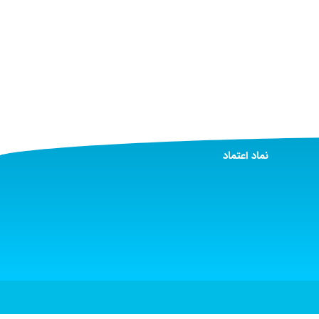
نماد اعتماد