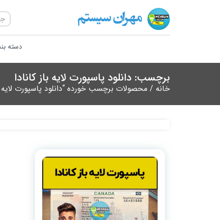
دسته بن
برچسب: دانلود پاسپورت لایه باز کانادا
خانه
/ محصولات برچسب خورده “دانلود پاسپورت لایه باز