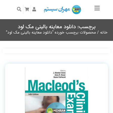
برچسب: دانلود معاینه بالینی مک لود
خانه
/ محصولات برچسب خورده “دانلود معاینه بالینی مک لود”