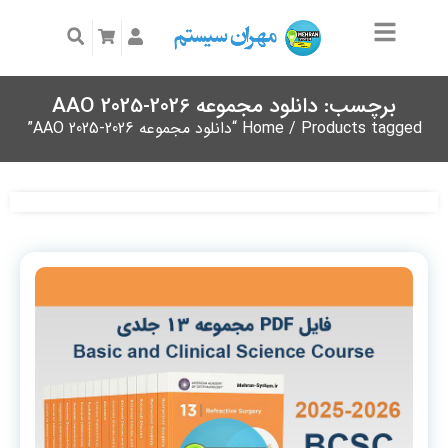
برچسب: دانلود مجموعه AAO 2025-2026
/ Products tagged “دانلود مجموعه AAO 2025-2026”
Home