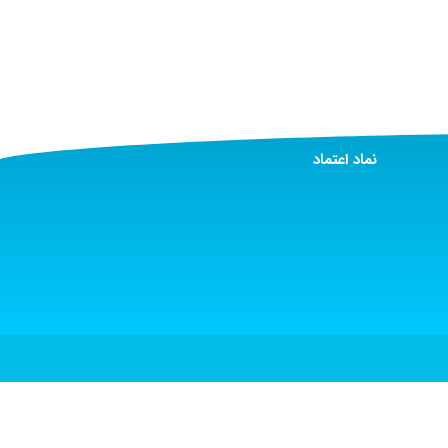
نماد اعتماد