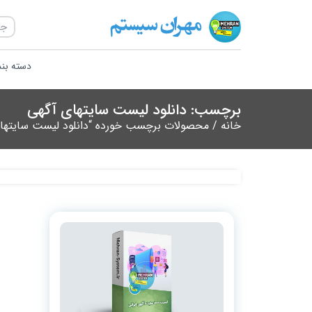
دسته بن
برچسب: دانلود لیست سایتهای آگهی
خانه
/ محصولات برچسب خورده “دانلود لیست سایتها