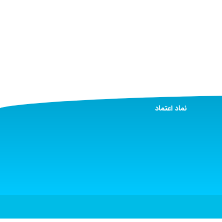
نماد اعتماد