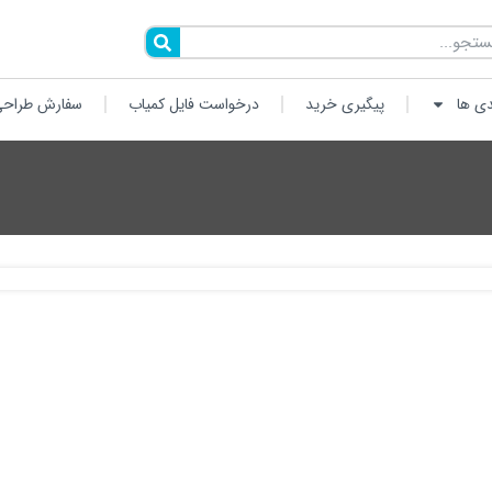
دی ها
پیگیری خرید
درخواست فایل کمیاب
سفارش طراحی