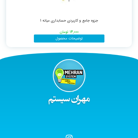
جزوه جامع و کاربردی حسابداری میانه 1
14,000
تومان
توضیحات محصول