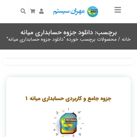
برچسب: دانلود جزوه حسابداری میانه
خانه
/ محصولات برچسب خورده “دانلود جزوه حسابداری میانه”