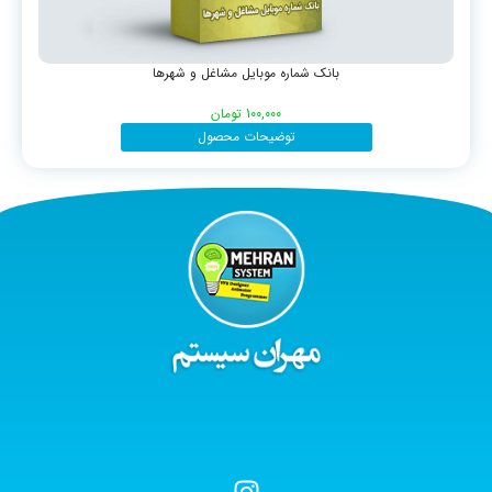
بانک شماره موبایل مشاغل و شهرها
100,000
تومان
توضیحات محصول