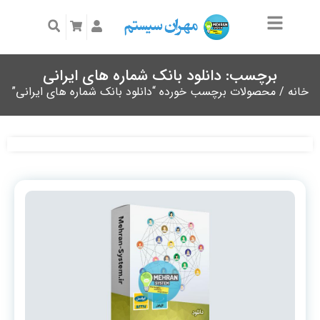
برچسب: دانلود بانک شماره های ایرانی
خانه
/ محصولات برچسب خورده “دانلود بانک شماره های ایرانی”