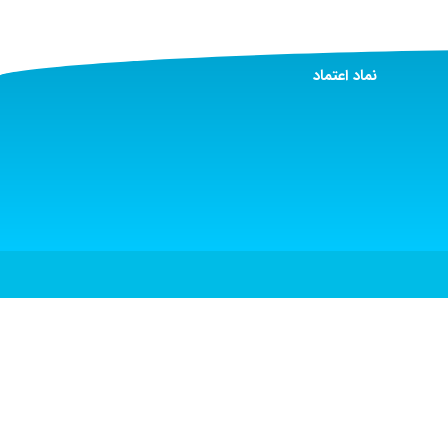
نماد اعتماد