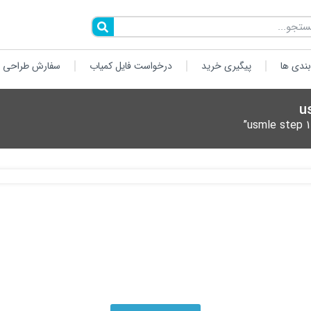
ندی ها
پیگیری خرید
درخواست فایل کمیاب
سفارش طراحی 