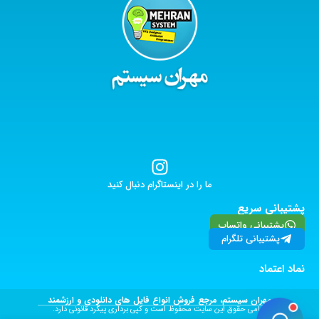
ما را در اینستاگرام دنبال کنید
پشتیبانی سریع
پشتیبانی واتساپ
پشتیبانی تلگرام
نماد اعتماد
مهران سیستم، مرجع فروش انواع فایل های دانلودی و ارزشمند
تمامی حقوق این سایت محفوظ است و کپی برداری پیگرد قانونی دارد.