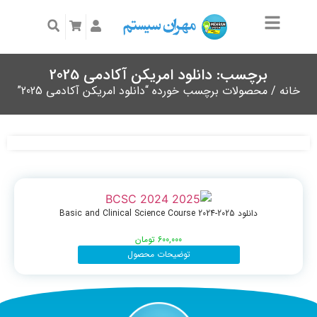
برچسب: دانلود امریکن آکادمی 2025
خانه
/ محصولات برچسب خورده “دانلود امریکن آکادمی 2025”
دانلود Basic and Clinical Science Course 2024-2025
600,000
تومان
توضیحات محصول