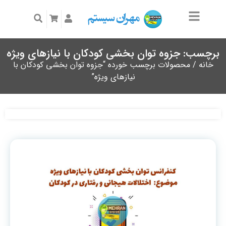
برچسب: جزوه توان بخشی کودکان با نیازهای ویژه
خانه
/ محصولات برچسب خورده “جزوه توان بخشی کودکان با
نیازهای ویژه”