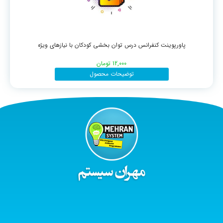
پاورپوینت کنفرانس درس توان بخشی کودکان با نیازهای ویژه
12,000
تومان
توضیحات محصول