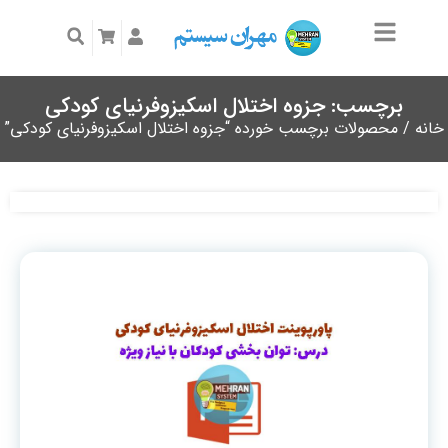
برچسب: جزوه اختلال اسکیزوفرنیای کودکی
خانه
/ محصولات برچسب خورده “جزوه اختلال اسکیزوفرنیای کودکی”