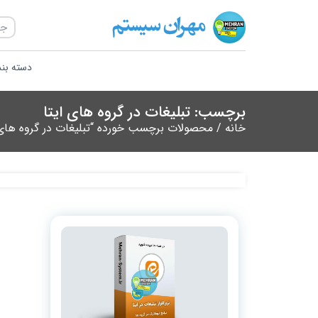
دسته بن
برچسب: تبلیغات در گروه های ایتا
خانه
/ محصولات برچسب خورده “تبلیغات در گروه های 