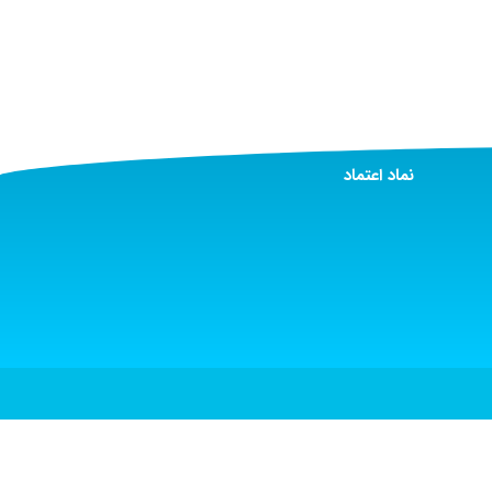
نماد اعتماد