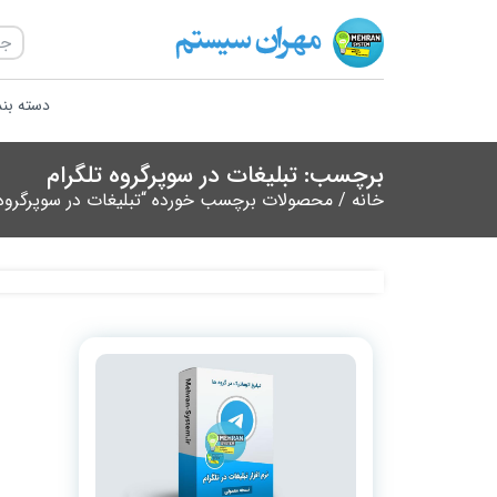
دسته بن
برچسب: تبلیغات در سوپرگروه تلگرام
خانه
/ محصولات برچسب خورده “تبلیغات در سوپرگروه 