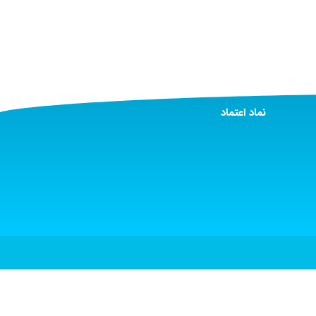
نماد اعتماد