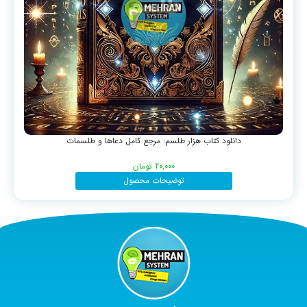
دانلود کتاب هزار طلسم: مرجع کامل دعاها و طلسمات
20,000
تومان
توضیحات محصول