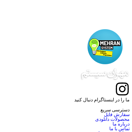
ما را در اینستاگرام دنبال کنید
دسترسی سریع
سفارش فایل
محصولات دانلودی
درباره ما
تماس با ما