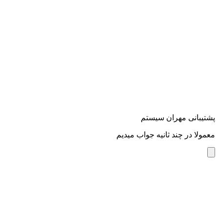
پشتیبانی مهران سیستم
معمولا در چند ثانیه جواب میدیم