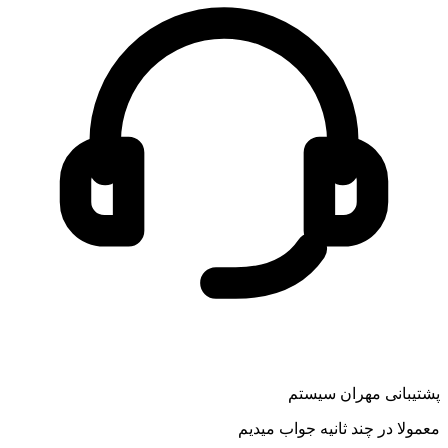
پشتیبانی مهران سیستم
معمولا در چند ثانیه جواب میدیم