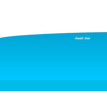
نماد اعتماد