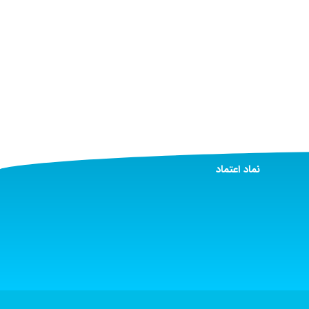
نماد اعتماد