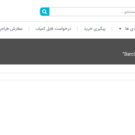
دی ها
پیگیری خرید
درخواست فایل کمیاب
سفارش طراحی