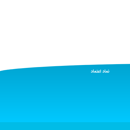
نماد اعتماد