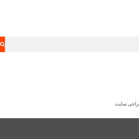
احی سایت