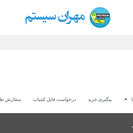
پیگیری خرید
درخواست فایل کمیاب
سفارش طر