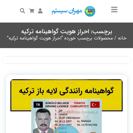
برچسب: احراز هویت گواهینامه ترکیه
خانه
/ محصولات برچسب خورده “احراز هویت گواهینامه ترکیه”