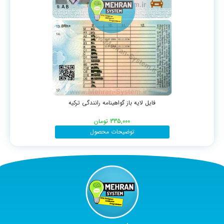
فایل لایه باز گواهینامه رانندگی ترکیه
335,000
تومان
توضیحات محصول