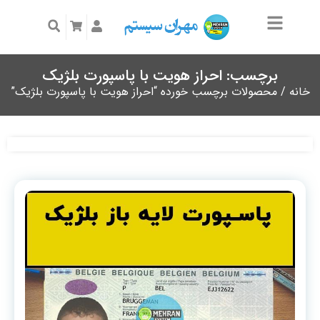
برچسب: احراز هویت با پاسپورت بلژیک
خانه
/ محصولات برچسب خورده “احراز هویت با پاسپورت بلژیک”