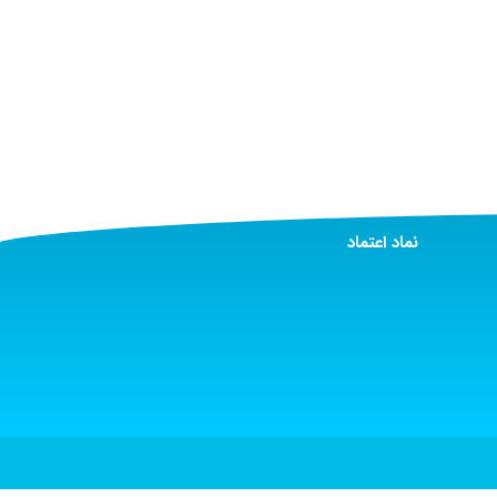
نماد اعتماد