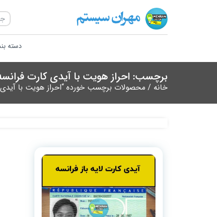
دسته بن
برچسب: احراز هویت با آیدی کارت فرانسه
خانه
/ محصولات برچسب خورده “احراز هویت با آیدی ک