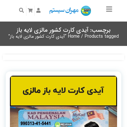
برچسب: آیدی کارت کشور مالزی لایه باز
/ Products tagged “آیدی کارت کشور مالزی لایه باز”
Home