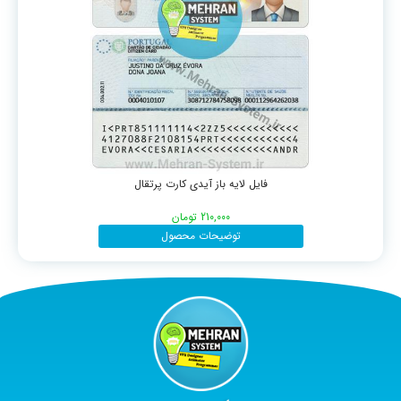
فایل لایه باز آیدی کارت پرتقال
210,000
تومان
توضیحات محصول