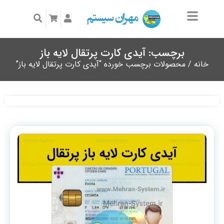
برچسب: آیدی کارت پرتقال لایه باز
خانه
/ محصولات برچسب خورده “آیدی کارت پرتقال لایه باز”