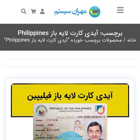
برچسب: آیدی کارت لایه باز Philippines
خانه
/ محصولات برچسب خورده “آیدی کارت لایه باز Philippines”