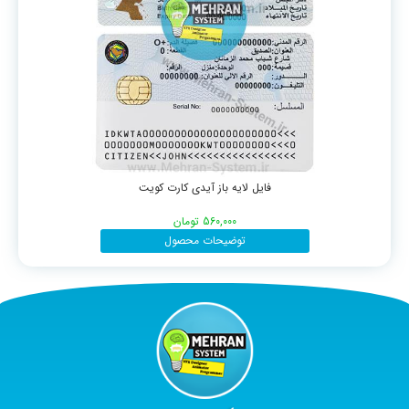
فایل لایه باز آیدی کارت کویت
560,000
تومان
توضیحات محصول