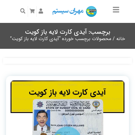
برچسب: آیدی کارت لایه باز کویت
خانه
/ محصولات برچسب خورده “آیدی کارت لایه باز کویت”