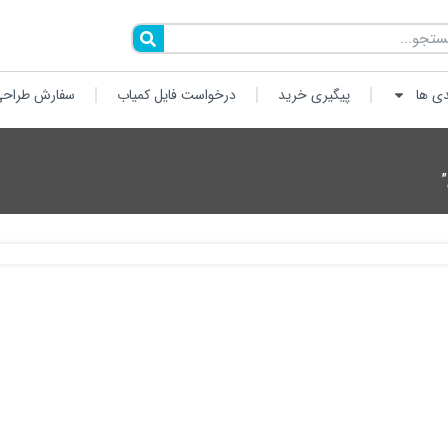
دی ها
پیگیری خرید
درخواست فایل کمیاب
سفارش طراحی