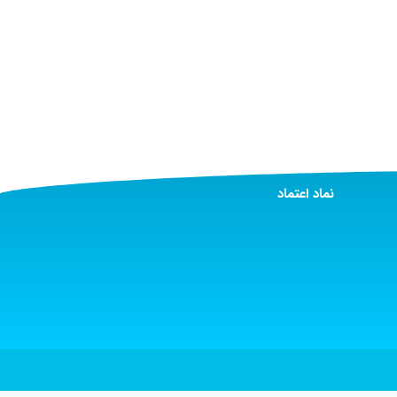
نماد اعتماد