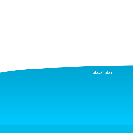
نماد اعتماد