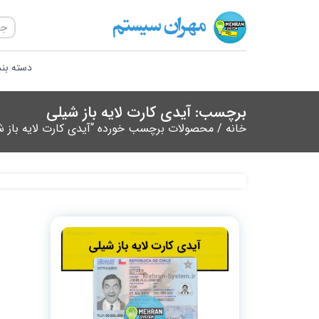
دسته بن
برچسب: آیدی کارت لایه باز شیلی
خانه
/ محصولات برچسب خورده “آیدی کارت لایه باز ش