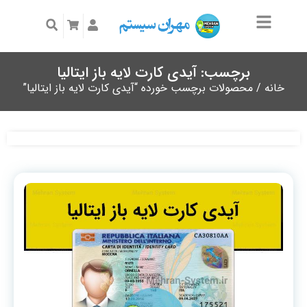
برچسب: آیدی کارت لایه باز ایتالیا
خانه
/ محصولات برچسب خورده “آیدی کارت لایه باز ایتالیا”