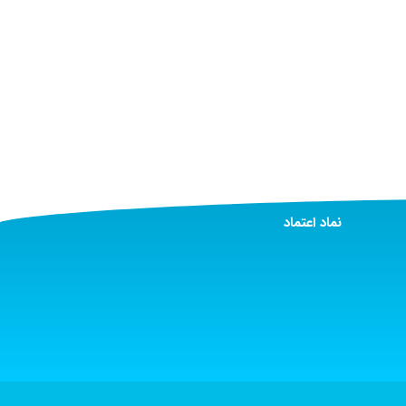
نماد اعتماد