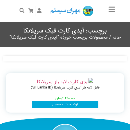
برچسب: آیدی کارت فیک سریلانکا
خانه
/ محصولات برچسب خورده “آیدی کارت فیک سریلانکا”
فایل لایه باز آیدی کارت سریلانکا (Sri Lanka ID)
490,000
تومان
توضیحات محصول