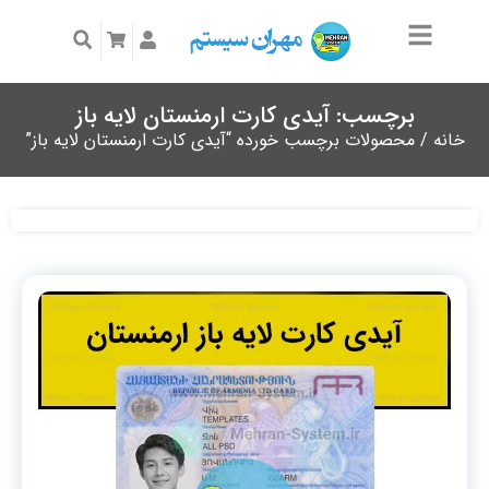
برچسب: آیدی کارت ارمنستان لایه باز
خانه
/ محصولات برچسب خورده “آیدی کارت ارمنستان لایه باز”