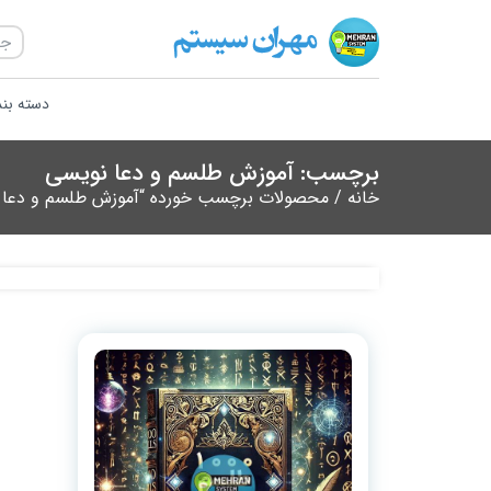
دسته بن
برچسب: آموزش طلسم و دعا نویسی
خانه
/ محصولات برچسب خورده “آموزش طلسم و دعا 