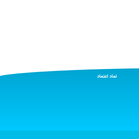
نماد اعتماد